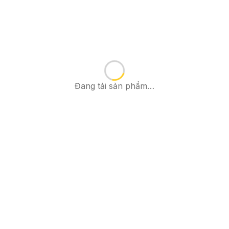
Đang tải sản phẩm…