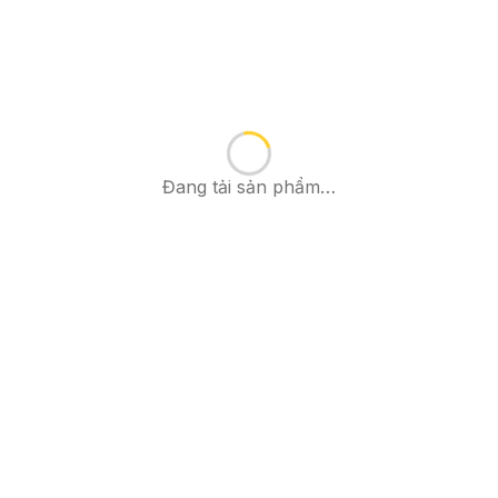
Đang tải sản phẩm…