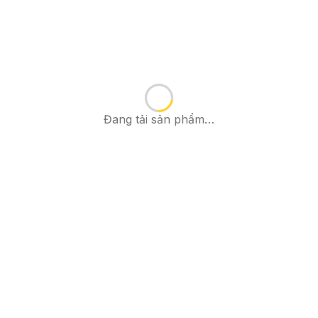
Đang tải sản phẩm…