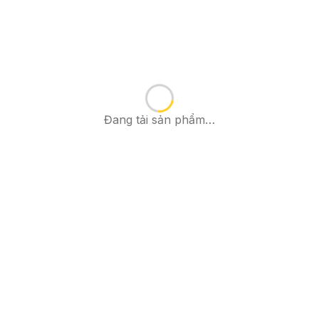
Đang tải sản phẩm…