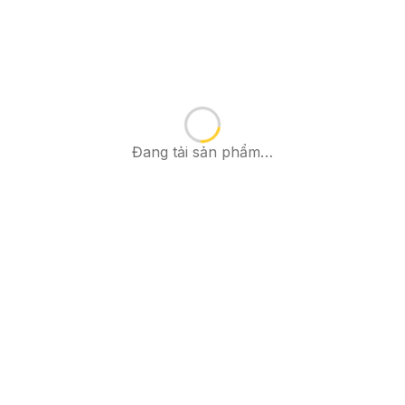
Đang tải sản phẩm…