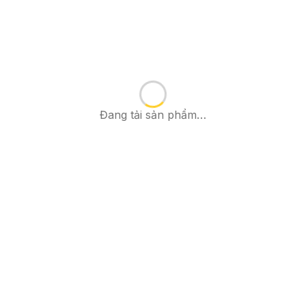
Đang tải sản phẩm…