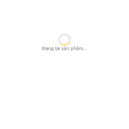
Đang tải sản phẩm…