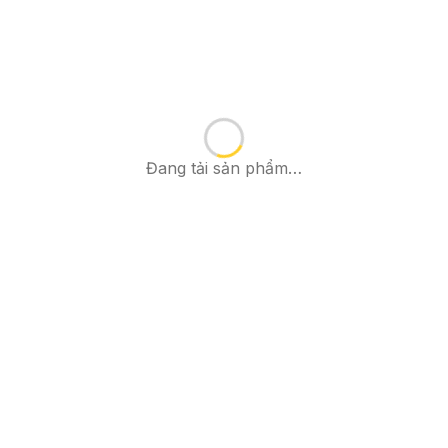
Đang tải sản phẩm…