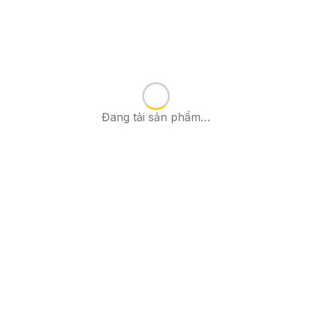
Đang tải sản phẩm…