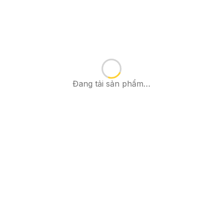
Đang tải sản phẩm…