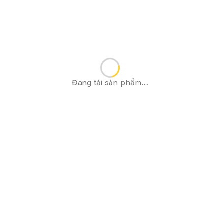
Đang tải sản phẩm…