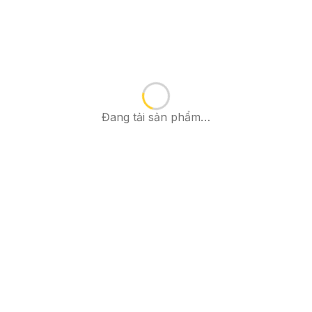
Đang tải sản phẩm…