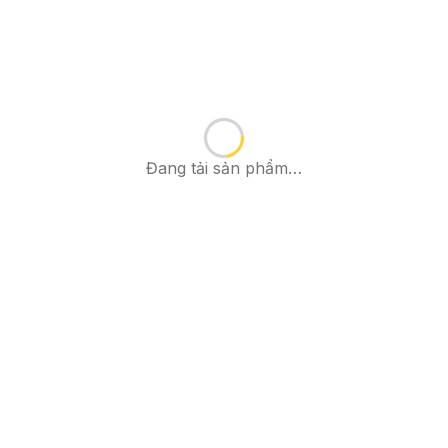
Đang tải sản phẩm…