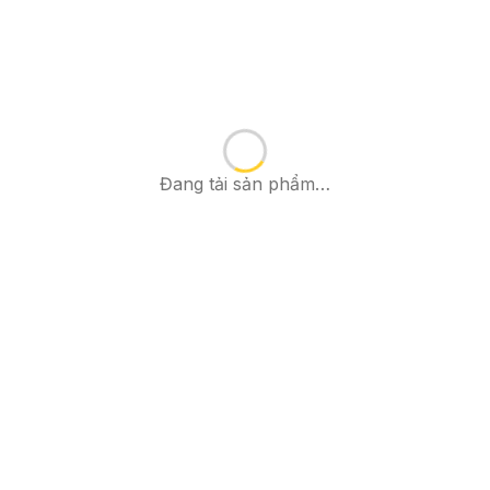
Đang tải sản phẩm…