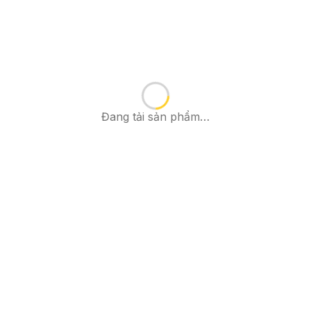
Đang tải sản phẩm…