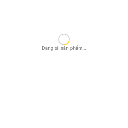
Đang tải sản phẩm…