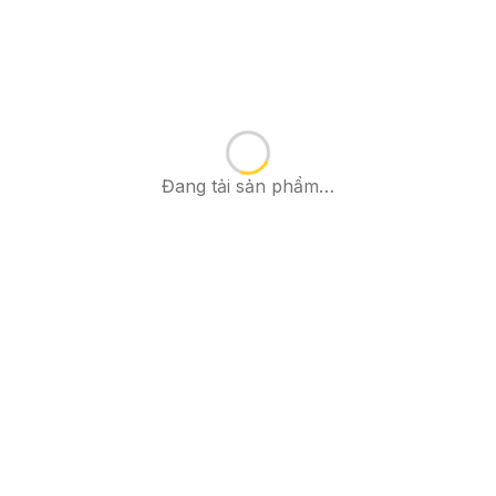
Đang tải sản phẩm…