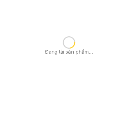
Đang tải sản phẩm…