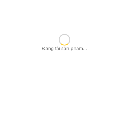
Đang tải sản phẩm…