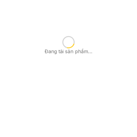
Đang tải sản phẩm…