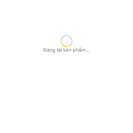
Đang tải sản phẩm…