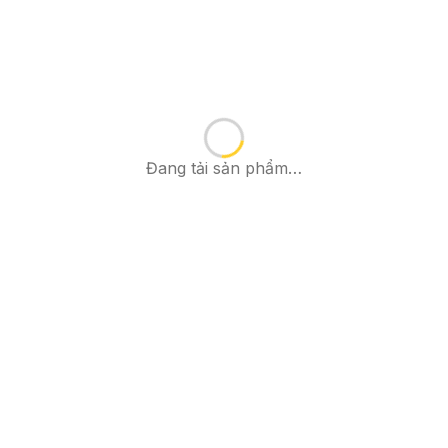
Đang tải sản phẩm…