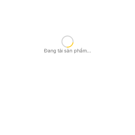
Đang tải sản phẩm…