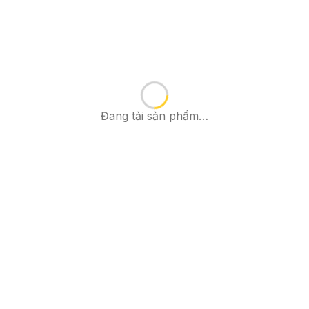
Đang tải sản phẩm…