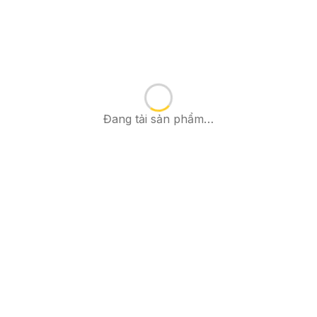
Đang tải sản phẩm…