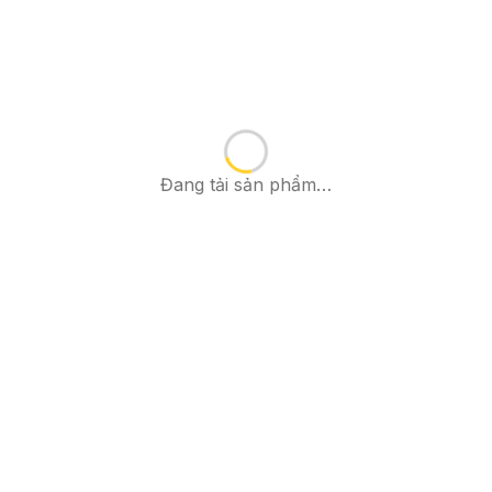
Đang tải sản phẩm…