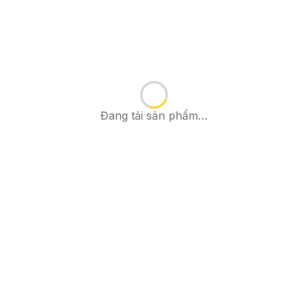
Đang tải sản phẩm…