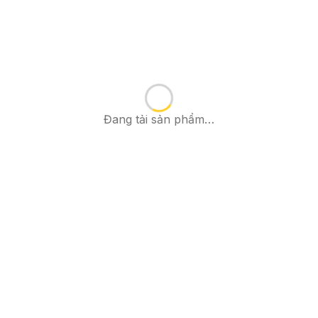
Đang tải sản phẩm…