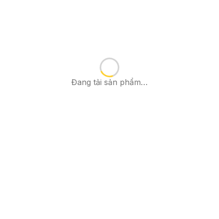
Đang tải sản phẩm…