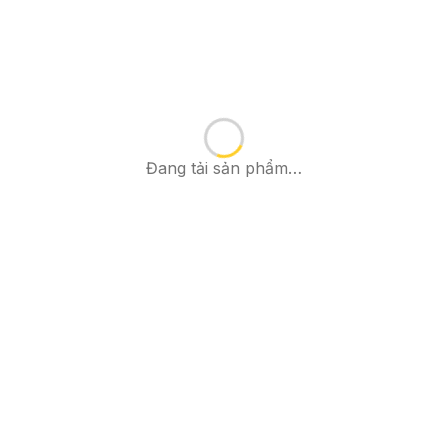
Đang tải sản phẩm…