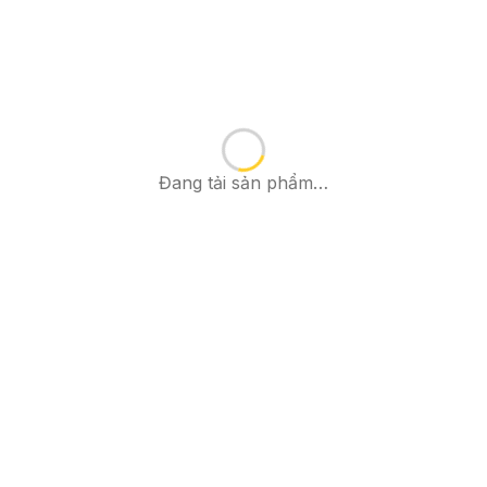
Đang tải sản phẩm…