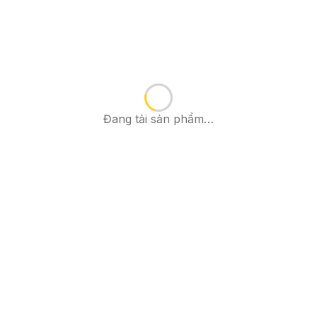
Đang tải sản phẩm…