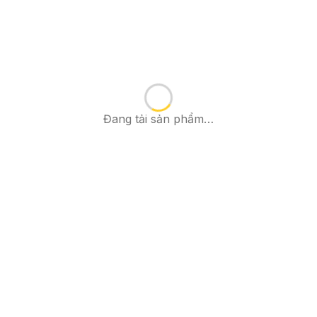
Đang tải sản phẩm…