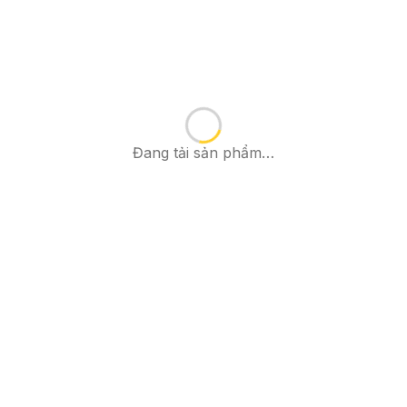
Đang tải sản phẩm…