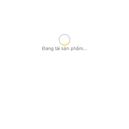
Đang tải sản phẩm…