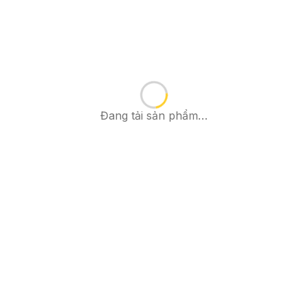
Đang tải sản phẩm…