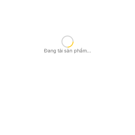
Đang tải sản phẩm…