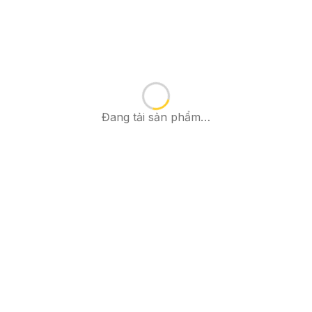
Đang tải sản phẩm…