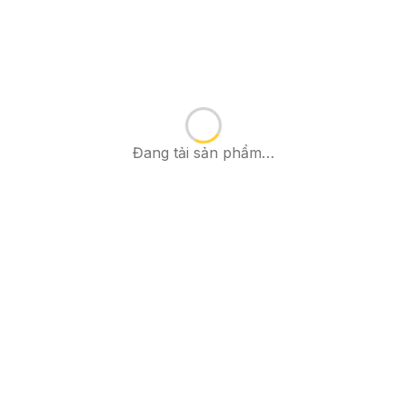
Đang tải sản phẩm…