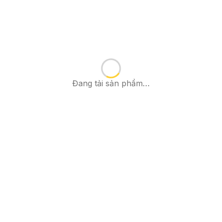
Đang tải sản phẩm…