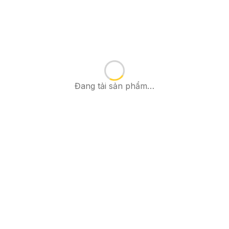
Đang tải sản phẩm…