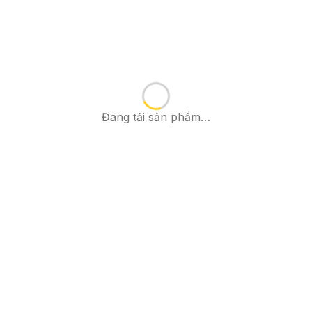
Đang tải sản phẩm…