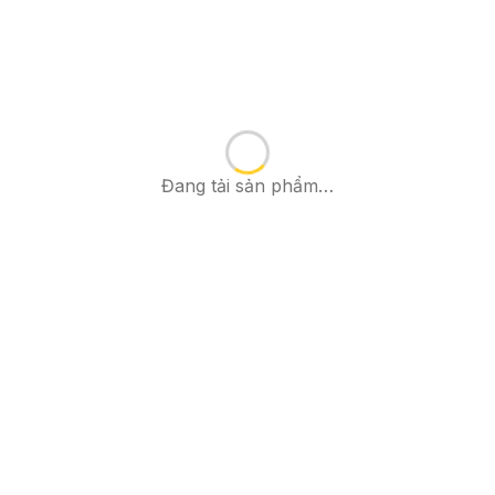
Đang tải sản phẩm…