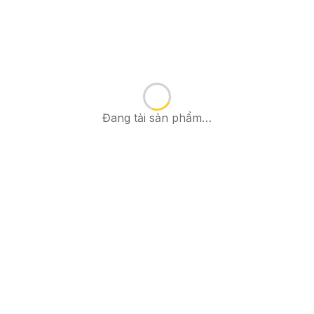
Đang tải sản phẩm…