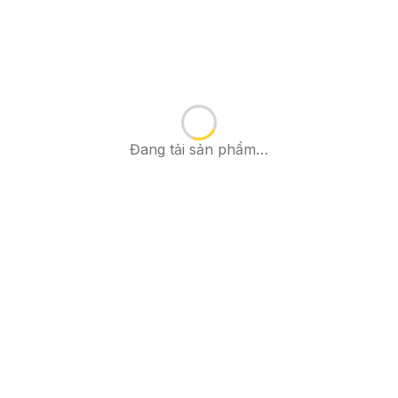
Đang tải sản phẩm…