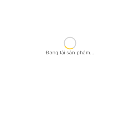
Đang tải sản phẩm…