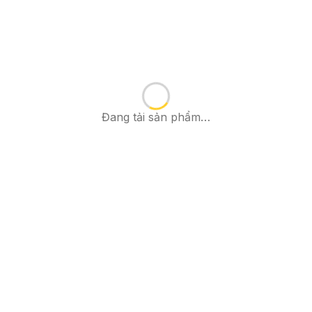
Đang tải sản phẩm…