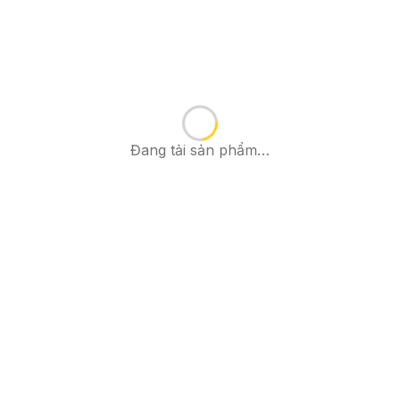
Đang tải sản phẩm…