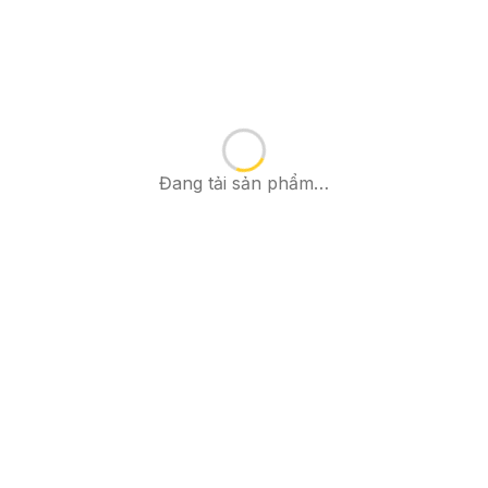
Đang tải sản phẩm…