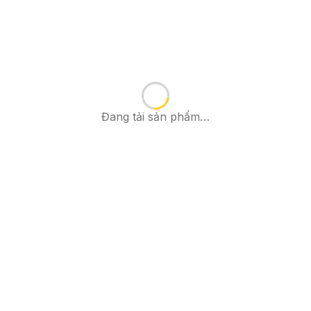
Đang tải sản phẩm…